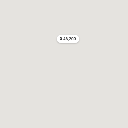
¥ 46,200