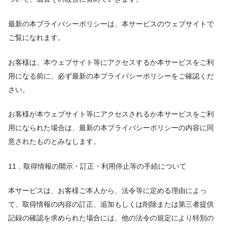
最新の本プライバシーポリシーは、本サービスのウェブサイトで
ご覧になれます。
お客様は、本ウェブサイト等にアクセスするか本サービスをご利
用になる前に、必ず最新の本プライバシーポリシーをご確認くだ
さい。
お客様が本ウェブサイト等にアクセスされるか本サービスをご利
用になられた場合は、最新の本プライバシーポリシーの内容に同
意されたものとみなします。
11．取得情報の開示・訂正・利用停止等の手続について
本サービスは、お客様ご本人から、法令等に定める理由によっ
て、取得情報の内容の訂正、追加もしくは削除または第三者提供
記録の確認を求められた場合には、他の法令の規定により特別の