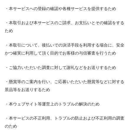
・本サービスへの登録の確認や各種サービスを提供するため
・本取引および本サービスのご請求、お支払いとその確認をする
ため
・本取引について、後払いでの決済手段を利用する場合に、安全
かつ確実に利用して頂く目的でお客様の与信審査を行うため
・ご協力いただいた調査に対して謝礼などをお送りするため
・懸賞等のご案内を行い、ご応募いただいた懸賞等などに対する
景品等をお送りするため
・本ウェブサイト等運営上のトラブルの解決のため
・本サービスの不正利用、トラブルの防止および不正利用の調査
のため