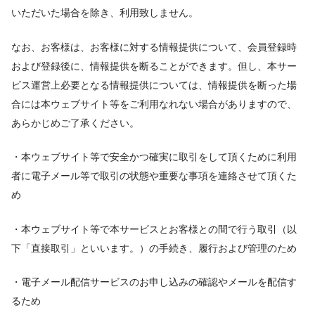
いただいた場合を除き、利用致しません。
なお、お客様は、お客様に対する情報提供について、会員登録時
および登録後に、情報提供を断ることができます。但し、本サー
ビス運営上必要となる情報提供については、情報提供を断った場
合には本ウェブサイト等をご利用なれない場合がありますので、
あらかじめご了承ください。
・本ウェブサイト等で安全かつ確実に取引をして頂くために利用
者に電子メール等で取引の状態や重要な事項を連絡させて頂くた
め
・本ウェブサイト等で本サービスとお客様との間で行う取引（以
下「直接取引」といいます。）の手続き、履行および管理のため
・電子メール配信サービスのお申し込みの確認やメールを配信す
るため