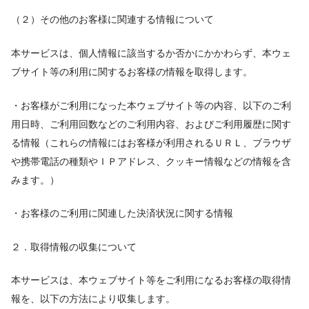
（２）その他のお客様に関連する情報について
本サービスは、個人情報に該当するか否かにかかわらず、本ウェ
ブサイト等の利用に関するお客様の情報を取得します。
・お客様がご利用になった本ウェブサイト等の内容、以下のご利
用日時、ご利用回数などのご利用内容、およびご利用履歴に関す
る情報（これらの情報にはお客様が利用されるＵＲＬ、ブラウザ
や携帯電話の種類やＩＰアドレス、クッキー情報などの情報を含
みます。）
・お客様のご利用に関連した決済状況に関する情報
２．取得情報の収集について
本サービスは、本ウェブサイト等をご利用になるお客様の取得情
報を、以下の方法により収集します。