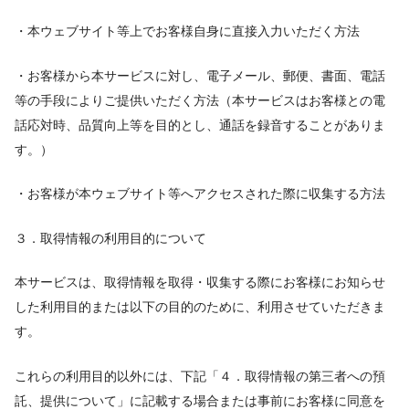
・本ウェブサイト等上でお客様自身に直接入力いただく方法
・お客様から本サービスに対し、電子メール、郵便、書面、電話
等の手段によりご提供いただく方法（本サービスはお客様との電
話応対時、品質向上等を目的とし、通話を録音することがありま
す。）
・お客様が本ウェブサイト等へアクセスされた際に収集する方法
３．取得情報の利用目的について
本サービスは、取得情報を取得・収集する際にお客様にお知らせ
した利用目的または以下の目的のために、利用させていただきま
す。
これらの利用目的以外には、下記「４．取得情報の第三者への預
託、提供について」に記載する場合または事前にお客様に同意を