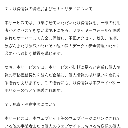
７．取得情報の管理およびセキュリティについて
本サービスでは、収集させていただいた取得情報を、一般の利用
者がアクセスできない環境下にある、ファイヤーウォールで保護
されたサーバーにて安全に保管し、不正アクセス、紛失、破壊、
改ざんまたは漏洩の防止その他の個人データの安全管理のために
必要かつ適切な措置を講じます。
なお、本サービスでは、本サービスが信頼に足ると判断し個人情
報の守秘義務契約を結んだ企業に、個人情報の取り扱いを委託す
る場合がありますが、この場合にも、取得情報は本プライバシー
ポリシーのもとで保護されます。
８．免責・注意事項について
本サービスは、本ウェブサイト等のウェブページにリンクされて
いる他の事業者または個人のウェブサイトにおけるお客様の個人