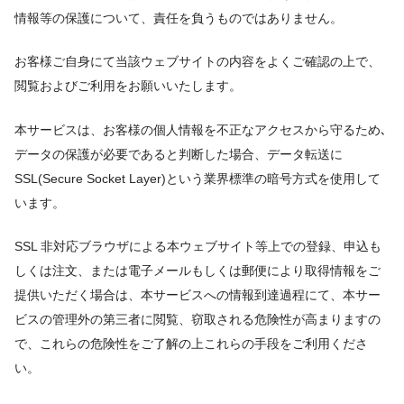
情報等の保護について、責任を負うものではありません。
お客様ご自身にて当該ウェブサイトの内容をよくご確認の上で、
閲覧およびご利用をお願いいたします。
本サービスは、お客様の個人情報を不正なアクセスから守るため､
データの保護が必要であると判断した場合、データ転送に
SSL(Secure Socket Layer)という業界標準の暗号方式を使用して
います。
SSL 非対応ブラウザによる本ウェブサイト等上での登録、申込も
しくは注文、または電子メールもしくは郵便により取得情報をご
提供いただく場合は、本サービスへの情報到達過程にて、本サー
ビスの管理外の第三者に閲覧、窃取される危険性が高まりますの
で、これらの危険性をご了解の上これらの手段をご利用くださ
い。