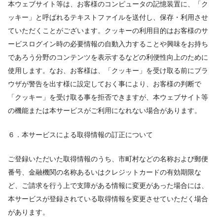
本ウェブサイト等は、お客様のコンピュータの記憶装置に、「ク
ッキー」と呼ばれるテキストファイルを送付し、保存・利用させ
ていただくことがございます。クッキーの利用目的はお客様のサ
ービスログイン時の必要情報の自動入力することや興味をお持ち
であろう分野のコンテンツを表示するなどの利便性向上のために
使用します。なお、お客様は、「クッキー」を受け取る前にブラ
ウザが警告を出す様に設定しておく事により、お客様の判断で
「クッキー」を受け取る事を拒否できますが、本ウェブサイト等
の機能または本サービスがご利用になれない場合があります。
６．本サービスによる取得情報の訂正について
ご登録いただいた取得情報のうち、市町村などの名称および郵便
番号、金融機関の名称あるいはクレジットカードの有効期限な
ど、ご請求を行う上で支障がある情報に変更があった場合には、
本サービスが登録されている取得情報を変更させていただく場合
があります。