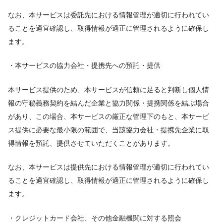
なお、本サービスは委託先における情報管理が適切に行われてい
ることを適宜確認し、取得情報が適正に管理されるように確保し
ます。
・本サービスの協力会社・提携先への預託・提供
本サービス提供のため、本サービスが信頼に足ると判断し個人情
報の守秘義務契約を結んだ企業と協力関係・提携関係を結ぶ場合
があり、この場合、本サービスの厳正な管理下のもと、本サービ
ス提供に必要な最小限の範囲で、当該協力会社・提携先企業に取
得情報を預託、提供させていただくことがあります。
なお、本サービスは提供先における情報管理が適切に行われてい
ることを適宜確認し、取得情報が適正に管理されるように確保し
ます。
・クレジットカード会社、その他金融機関に対する照会