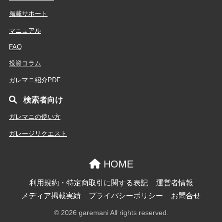
掲載サポート
マニュアル
FAQ
投資コラム
ガレマニ紹介PDF
検索者向け
ガレマニの使い方
ガレージリクエスト
HOME
利用規約・特定商取引に関する表記
運営者情報
メディア掲載実績
プライバシーポリシー
お問合せ
© 2026 garemani All rights reserved.