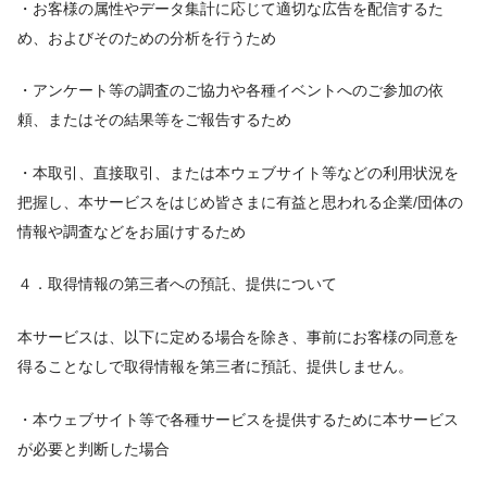
・お客様の属性やデータ集計に応じて適切な広告を配信するた
め、およびそのための分析を行うため
・アンケート等の調査のご協力や各種イベントへのご参加の依
頼、またはその結果等をご報告するため
・本取引、直接取引、または本ウェブサイト等などの利用状況を
把握し、本サービスをはじめ皆さまに有益と思われる企業/団体の
情報や調査などをお届けするため
４．取得情報の第三者への預託、提供について
本サービスは、以下に定める場合を除き、事前にお客様の同意を
得ることなしで取得情報を第三者に預託、提供しません。
・本ウェブサイト等で各種サービスを提供するために本サービス
が必要と判断した場合