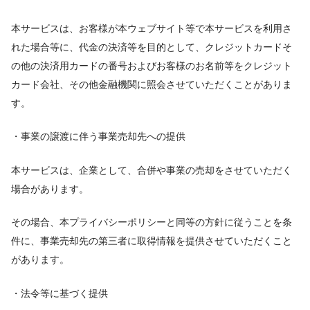
本サービスは、お客様が本ウェブサイト等で本サービスを利用さ
れた場合等に、代金の決済等を目的として、クレジットカードそ
の他の決済用カードの番号およびお客様のお名前等をクレジット
カード会社、その他金融機関に照会させていただくことがありま
す。
・事業の譲渡に伴う事業売却先への提供
本サービスは、企業として、合併や事業の売却をさせていただく
場合があります。
その場合、本プライバシーポリシーと同等の方針に従うことを条
件に、事業売却先の第三者に取得情報を提供させていただくこと
があります。
・法令等に基づく提供