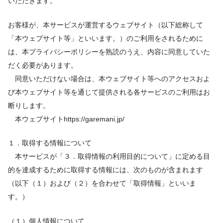
いただきます。
お客様が、本サービスが運営するウェブサイト（以下総称して
「本ウェブサイト等」といいます。）のご利用をされるために
は、本プライバシーポリシーを熟読のうえ、内容に同意していた
だく必要があります。
同意いただけない場合は、本ウェブサイト等へのアクセスおよ
び本ウェブサイト等を通じて提供される各サービスのご利用はお
断りします。
本ウェブサイトhttps://garemani.jp/
１．取得する情報について
本サービスが「３．取得情報の利用目的について」に定める目
的を達成するために取得する情報には、次のものが含まれます
（以下（１）および（２）を合わせて「取得情報」といいま
す。）
（１）個人情報について