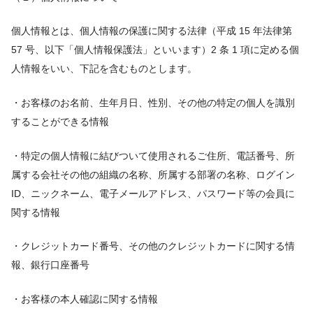
個人情報とは、個人情報の保護に関する法律（平成 15 年法律第
57 号、以下「個人情報保護法」といいます）2 条 1 項に定める個
人情報をいい、下記を含むものとします。
・お客様のお名前、生年月日、性別、その他の特定の個人を識別
することができる情報
・特定の個人情報に結びついて使用されるご住所、電話番号、所
属する会社その他の組織の名称、所属する部署の名称、ログイン
ID、ニックネーム、電子メールアドレス、パスワード等の会員に
関する情報
・クレジットカード番号、その他のクレジットカードに関する情
報、銀行口座番号
・お客様の本人確認に関する情報