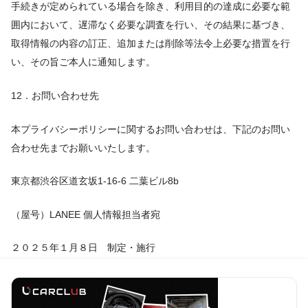
手続きが定められている場合を除き、利用目的の達成に必要な範
囲内において、遅滞なく必要な調査を行い、その結果に基づき、
取得情報の内容の訂正、追加または削除等法令上必要な措置を行
い、その旨ご本人に通知します。
12．お問い合わせ先
本プライバシーポリシーに関するお問い合わせは、下記のお問い
合わせ先までお願いいたします。
東京都渋谷区道玄坂1-16-6 二葉ビル8b
（屋号）LANEE 個人情報担当者宛
２０２５年１月８日 制定・施行