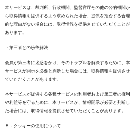
本サービスは、裁判所、行政機関、監督官庁その他の公的機関か
ら取得情報を提供するよう求められた場合、提供を拒否する合理
的な理由がない場合には、取得情報を提供させていただくことが
あります。
・第三者との紛争解決
会員が第三者に迷惑をかけ、そのトラブルを解決するために、本
サービスが開示を必要と判断した場合には、取得情報を提供させ
ていただくことがあります。
本サービスが提供する各種サービスの利用者および第三者の権利
や利益等を守るために、本サービスが、情報開示が必要と判断し
た場合には、取得情報を提供させていただくことがあります。
５．クッキーの使用について