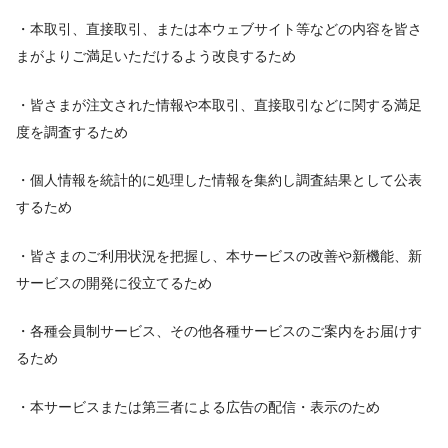
・本取引、直接取引、または本ウェブサイト等などの内容を皆さ
まがよりご満足いただけるよう改良するため
・皆さまが注文された情報や本取引、直接取引などに関する満足
度を調査するため
・個人情報を統計的に処理した情報を集約し調査結果として公表
するため
・皆さまのご利用状況を把握し、本サービスの改善や新機能、新
サービスの開発に役立てるため
・各種会員制サービス、その他各種サービスのご案内をお届けす
るため
・本サービスまたは第三者による広告の配信・表示のため