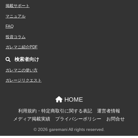
掲載サポート
マニュアル
FAQ
投資コラム
ガレマニ紹介PDF
検索者向け
ガレマニの使い方
ガレージリクエスト
HOME
利用規約・特定商取引に関する表記
運営者情報
メディア掲載実績
プライバシーポリシー
お問合せ
© 2026 garemani All rights reserved.