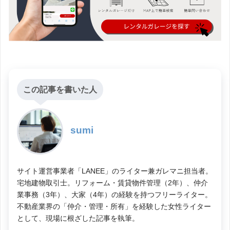
この記事を書いた人
sumi
サイト運営事業者「LANEE」のライター兼ガレマニ担当者。
宅地建物取引士。リフォーム・賃貸物件管理（2年）、仲介
業事務（3年）、大家（4年）の経験を持つフリーライター。
不動産業界の「仲介・管理・所有」を経験した女性ライター
として、現場に根ざした記事を執筆。