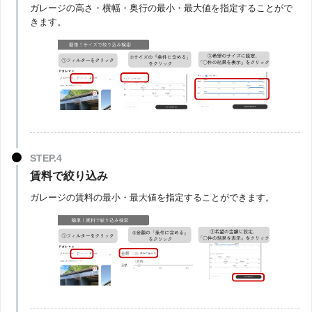
ガレージの高さ・横幅・奥行の最小・最大値を指定することがで
きます。
賃料で絞り込み
ガレージの賃料の最小・最大値を指定することができます。