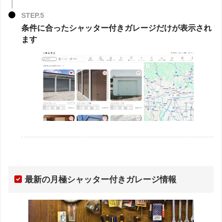
条件に合ったシャッター付きガレージだけが表示され
ます
最新の月極シャッター付きガレージ情報