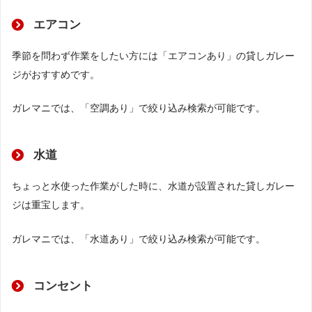
エアコン
季節を問わず作業をしたい方には「エアコンあり」の貸しガレー
ジがおすすめです。
ガレマニでは、「空調あり」で絞り込み検索が可能です。
水道
ちょっと水使った作業がした時に、水道が設置された貸しガレー
ジは重宝します。
ガレマニでは、「水道あり」で絞り込み検索が可能です。
コンセント