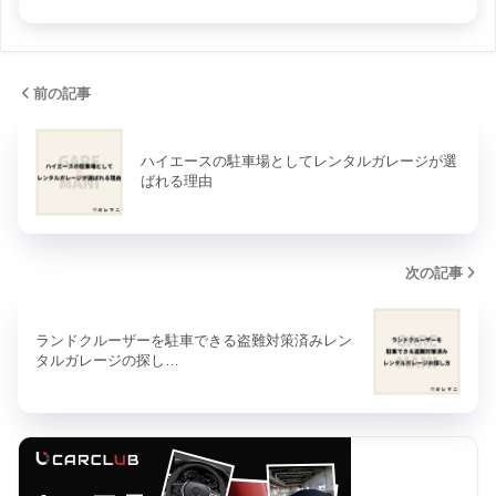
前の記事
ハイエースの駐車場としてレンタルガレージが選
ばれる理由
次の記事
ランドクルーザーを駐車できる盗難対策済みレン
タルガレージの探し…