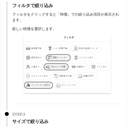
フィルタで絞り込み
フィルタをクリックすると「特徴」での絞り込み項目が表示され
ます。
欲しい特徴を選択します。
サイズで絞り込み