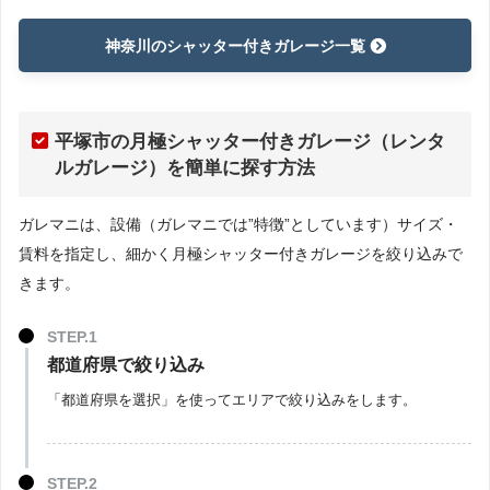
神奈川のシャッター付きガレージ一覧
平塚市の月極シャッター付きガレージ（レンタ
ルガレージ）を簡単に探す方法
ガレマニは、設備（ガレマニでは”特徴”としています）サイズ・
賃料を指定し、細かく月極シャッター付きガレージを絞り込みで
きます。
都道府県で絞り込み
「都道府県を選択」を使ってエリアで絞り込みをします。