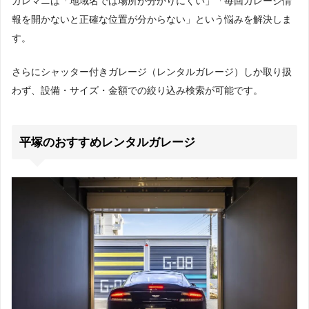
ガレマニは「地域名では場所が分かりにくい」「毎回ガレージ情
報を開かないと正確な位置が分からない」という悩みを解決しま
す。
さらにシャッター付きガレージ（レンタルガレージ）しか取り扱
わず、設備・サイズ・金額での絞り込み検索が可能です。
平塚のおすすめレンタルガレージ