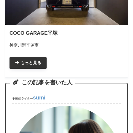
COCO GARAGE平塚
神奈川県平塚市
もっと見る
この記事を書いた人
sumi
不動産ライター