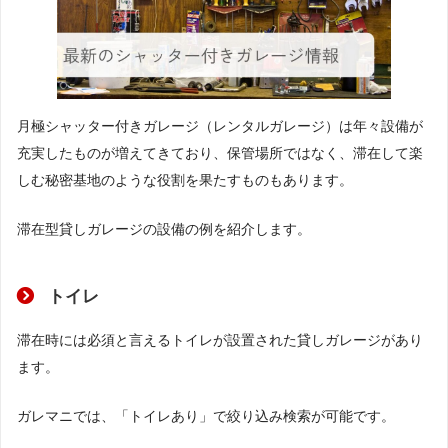
月極シャッター付きガレージ（レンタルガレージ）は年々設備が
充実したものが増えてきており、保管場所ではなく、滞在して楽
しむ秘密基地のような役割を果たすものもあります。
滞在型貸しガレージの設備の例を紹介します。
トイレ
滞在時には必須と言えるトイレが設置された貸しガレージがあり
ます。
ガレマニでは、「トイレあり」で絞り込み検索が可能です。