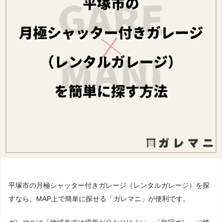
平塚市の月極シャッター付きガレージ（レンタルガレージ）を探
すなら、MAP上で簡単に探せる「ガレマニ」が便利です。