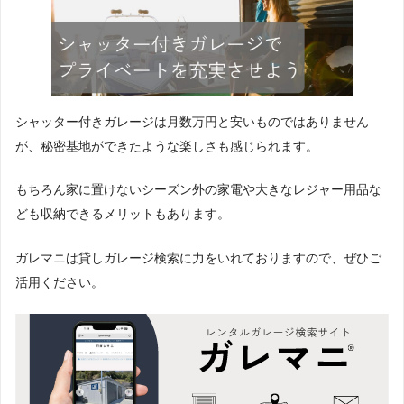
シャッター付きガレージは月数万円と安いものではありません
が、秘密基地ができたような楽しさも感じられます。
もちろん家に置けないシーズン外の家電や大きなレジャー用品な
ども収納できるメリットもあります。
ガレマニは貸しガレージ検索に力をいれておりますので、ぜひご
活用ください。