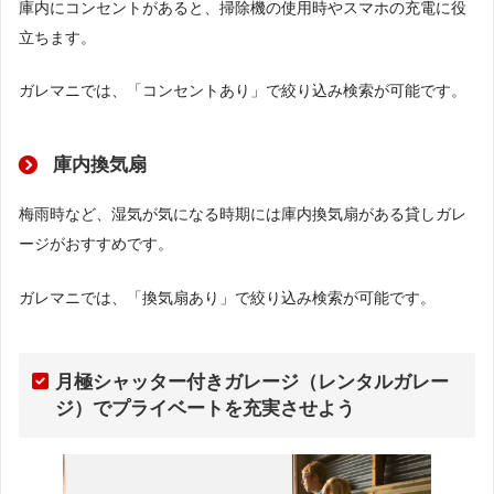
庫内にコンセントがあると、掃除機の使用時やスマホの充電に役
立ちます。
ガレマニでは、「コンセントあり」で絞り込み検索が可能です。
庫内換気扇
梅雨時など、湿気が気になる時期には庫内換気扇がある貸しガレ
ージがおすすめです。
ガレマニでは、「換気扇あり」で絞り込み検索が可能です。
月極シャッター付きガレージ（レンタルガレー
ジ）でプライベートを充実させよう