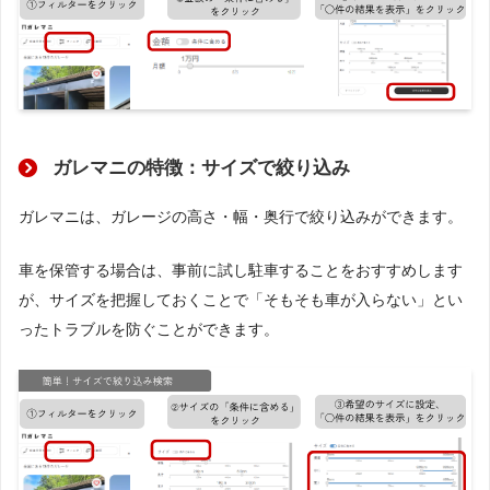
ガレマニの特徴：サイズで絞り込み
ガレマニは、ガレージの高さ・幅・奥行で絞り込みができます。
車を保管する場合は、事前に試し駐車することをおすすめします
が、サイズを把握しておくことで「そもそも車が入らない」とい
ったトラブルを防ぐことができます。