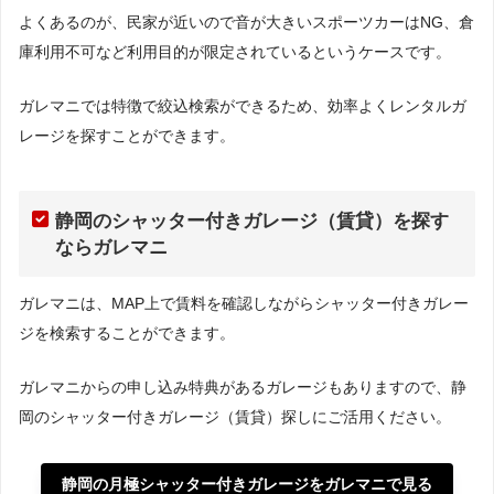
よくあるのが、民家が近いので音が大きいスポーツカーはNG、倉
庫利用不可など利用目的が限定されているというケースです。
ガレマニでは特徴で絞込検索ができるため、効率よくレンタルガ
レージを探すことができます。
静岡のシャッター付きガレージ（賃貸）を探す
ならガレマニ
ガレマニは、MAP上で賃料を確認しながらシャッター付きガレー
ジを検索することができます。
ガレマニからの申し込み特典があるガレージもありますので、静
岡のシャッター付きガレージ（賃貸）探しにご活用ください。
静岡の月極シャッター付きガレージをガレマニで見る