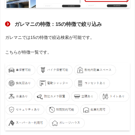
ガレマニの特徴：15の特徴で絞り込み
ガレマニでは15の特徴で絞込検索が可能です。
こちらが特徴一覧です。