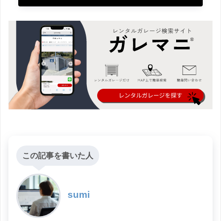
この記事を書いた人
sumi