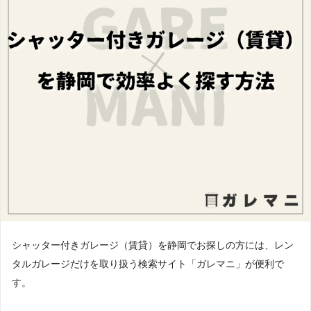
シャッター付きガレージ（賃貸）を静岡でお探しの方には、レン
タルガレージだけを取り扱う検索サイト「ガレマニ」が便利で
す。