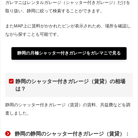
ガレマニはレンタルガレージ（シャッター付きガレージ）だけを
取り扱い、静岡に絞って検索することができます。
またMAP上に賃料がかかれたピンが表示されため、場所を確認し
ながら探すことも可能です。
静岡の月極シャッター付きガレージをガレマニで見る
静岡のシャッター付きガレージ（賃貸）の相場
は？
静岡のシャッター付きガレージ（賃貸）の賃料、共益費などを調
査しました。
静岡の静岡のシャッター付きガレージ（賃貸）：