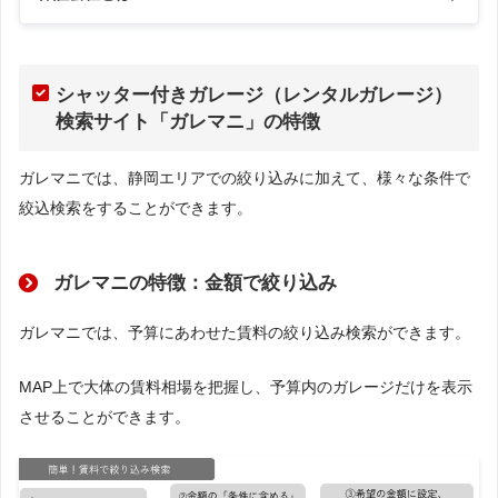
シャッター付きガレージ（レンタルガレージ）
検索サイト「ガレマニ」の特徴
ガレマニでは、静岡エリアでの絞り込みに加えて、様々な条件で
絞込検索をすることができます。
ガレマニの特徴：金額で絞り込み
ガレマニでは、予算にあわせた賃料の絞り込み検索ができます。
MAP上で大体の賃料相場を把握し、予算内のガレージだけを表示
させることができます。