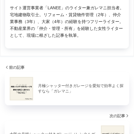
サイト運営事業者「LANEE」のライター兼ガレマニ担当者。
宅地建物取引士。リフォーム・賃貸物件管理（2年）、仲介
業事務（3年）、大家（4年）の経験を持つフリーライター。
不動産業界の「仲介・管理・所有」を経験した女性ライター
として、現場に根ざした記事を執筆。
前の記事
月極シャッター付きガレージを愛知で効率よく探
すなら「ガレマニ」
次の記事