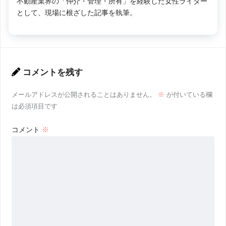
不動産業界の「仲介・管理・所有」を経験した女性ライター
として、現場に根ざした記事を執筆。
コメントを残す
メールアドレスが公開されることはありません。
※
が付いている欄
は必須項目です
コメント
※