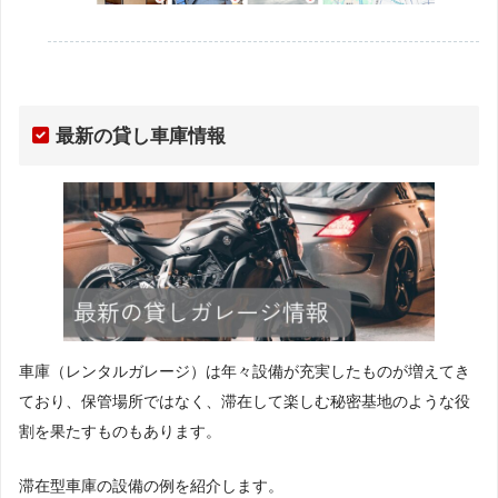
最新の貸し車庫情報
車庫（レンタルガレージ）は年々設備が充実したものが増えてき
ており、保管場所ではなく、滞在して楽しむ秘密基地のような役
割を果たすものもあります。
滞在型車庫の設備の例を紹介します。