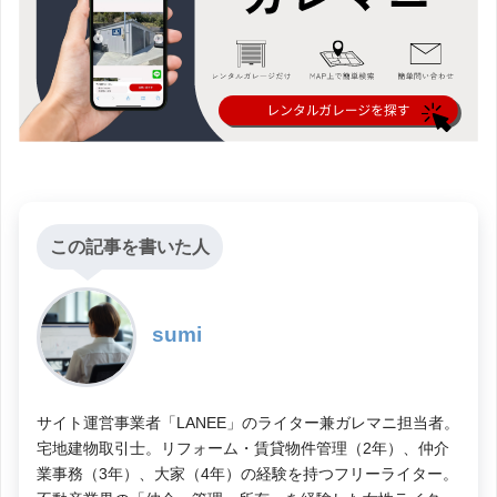
この記事を書いた人
sumi
サイト運営事業者「LANEE」のライター兼ガレマニ担当者。
宅地建物取引士。リフォーム・賃貸物件管理（2年）、仲介
業事務（3年）、大家（4年）の経験を持つフリーライター。