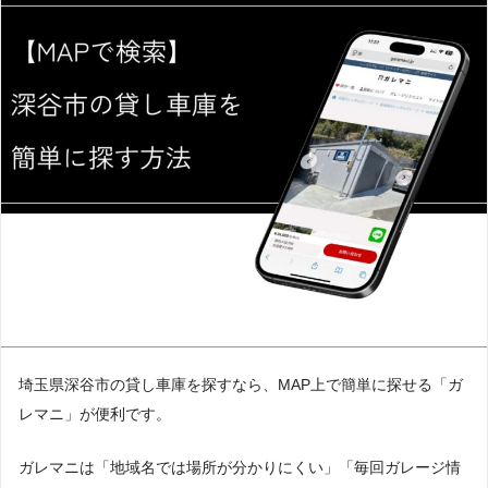
埼玉県深谷市の貸し車庫を探すなら、MAP上で簡単に探せる「ガ
レマニ」が便利です。
ガレマニは「地域名では場所が分かりにくい」「毎回ガレージ情