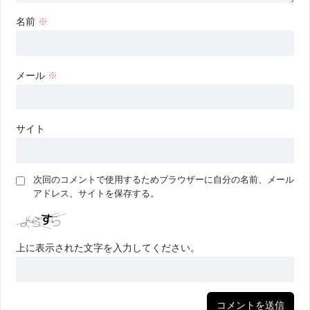
名前
※
メール
※
サイト
次回のコメントで使用するためブラウザーに自分の名前、メール
アドレス、サイトを保存する。
上に表示された文字を入力してください。