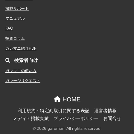
掲載サポート
マニュアル
FAQ
投資コラム
ガレマニ紹介PDF
検索者向け
ガレマニの使い方
ガレージリクエスト
HOME
利用規約・特定商取引に関する表記
運営者情報
メディア掲載実績
プライバシーポリシー
お問合せ
© 2026 garemani All rights reserved.