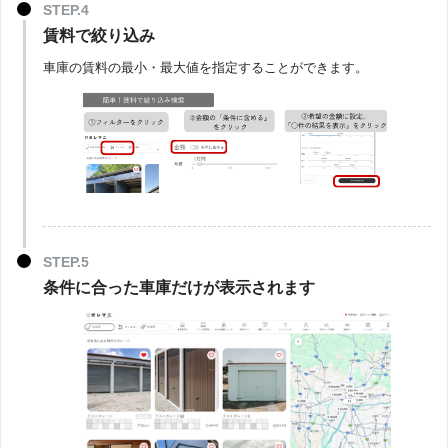
賃料で絞り込み
車庫の賃料の最小・最大値を指定することができます。
条件に合った車庫だけが表示されます