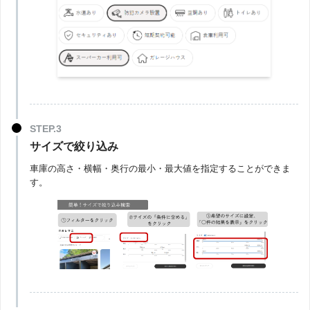
サイズで絞り込み
車庫の高さ・横幅・奥行の最小・最大値を指定することができま
す。