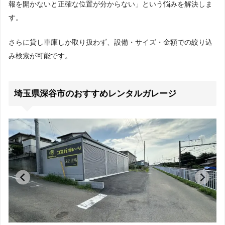
報を開かないと正確な位置が分からない」という悩みを解決しま
す。
さらに貸し車庫しか取り扱わず、設備・サイズ・金額での絞り込
み検索が可能です。
埼玉県深谷市のおすすめレンタルガレージ