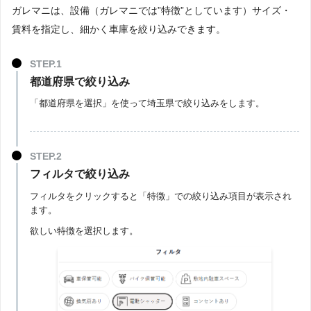
ガレマニは、設備（ガレマニでは”特徴”としています）サイズ・
賃料を指定し、細かく車庫を絞り込みできます。
都道府県で絞り込み
「都道府県を選択」を使って埼玉県で絞り込みをします。
フィルタで絞り込み
フィルタをクリックすると「特徴」での絞り込み項目が表示され
ます。
欲しい特徴を選択します。