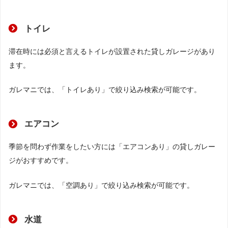
トイレ
滞在時には必須と言えるトイレが設置された貸しガレージがあり
ます。
ガレマニでは、「トイレあり」で絞り込み検索が可能です。
エアコン
季節を問わず作業をしたい方には「エアコンあり」の貸しガレー
ジがおすすめです。
ガレマニでは、「空調あり」で絞り込み検索が可能です。
水道