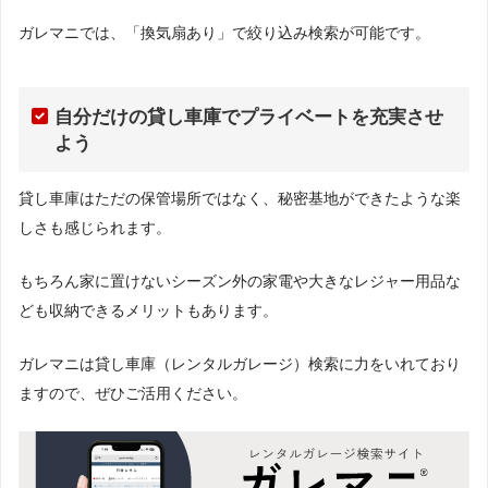
ガレマニでは、「換気扇あり」で絞り込み検索が可能です。
自分だけの貸し車庫でプライベートを充実させ
よう
貸し車庫はただの保管場所ではなく、秘密基地ができたような楽
しさも感じられます。
もちろん家に置けないシーズン外の家電や大きなレジャー用品な
ども収納できるメリットもあります。
ガレマニは貸し車庫（レンタルガレージ）検索に力をいれており
ますので、ぜひご活用ください。