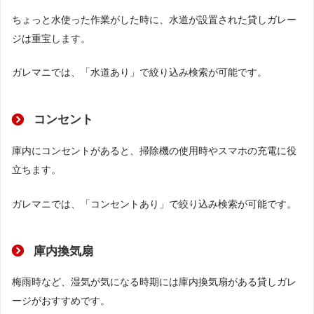
ちょっと水使った作業がした時に、水道が設置された貸しガレー
ジは重宝します。
ガレマニでは、「水道あり」で絞り込み検索が可能です。
コンセント
庫内にコンセントがあると、掃除機の使用時やスマホの充電に役
立ちます。
ガレマニでは、「コンセントあり」で絞り込み検索が可能です。
庫内換気扇
梅雨時など、湿気が気になる時期には庫内換気扇がある貸しガレ
ージがおすすめです。