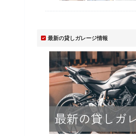
最新の貸しガレージ情報