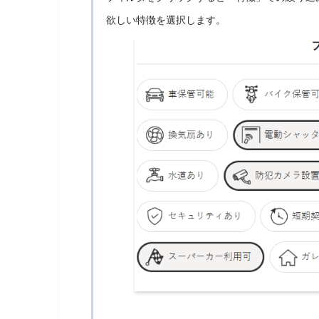
欲しい特徴を選択します。