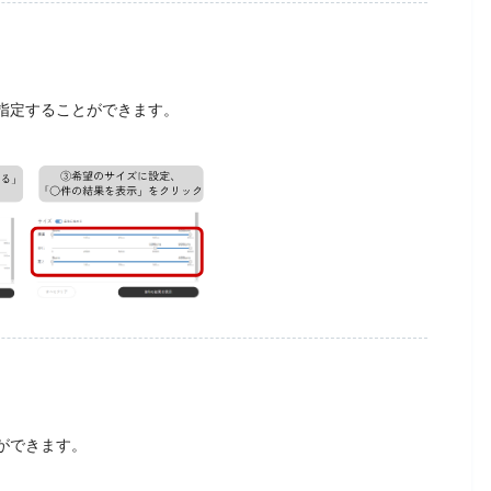
指定することができます。
ができます。