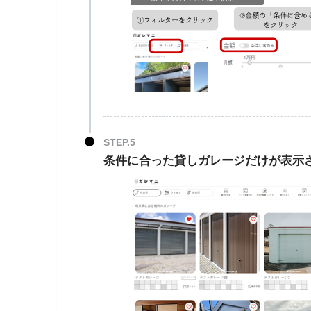
条件に合った貸しガレージだけが表示