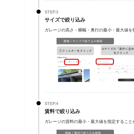
サイズで絞り込み
ガレージの高さ・横幅・奥行の最小・最大値を
賃料で絞り込み
ガレージの賃料の最小・最大値を指定すること