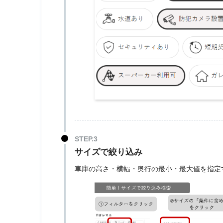
サイズで絞り込み
車庫の高さ・横幅・奥行の最小・最大値を指定