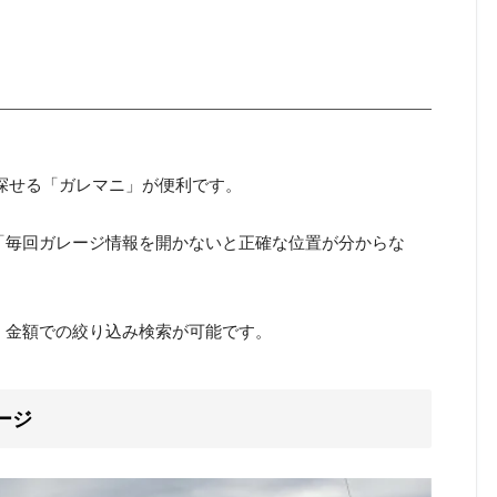
探せる「ガレマニ」が便利です。
「毎回ガレージ情報を開かないと正確な位置が分からな
・金額での絞り込み検索が可能です。
ージ