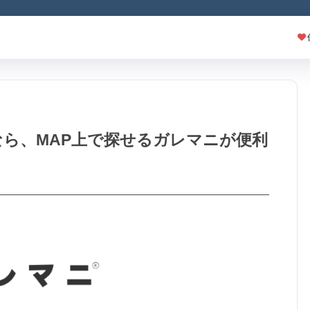
ら、MAP上で探せるガレマニが便利