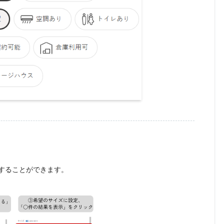
することができます。