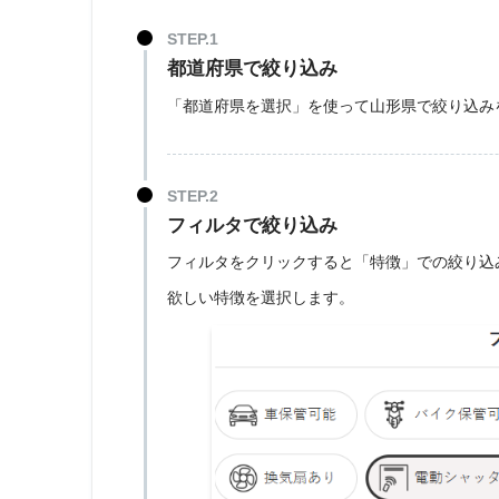
都道府県で絞り込み
「都道府県を選択」を使って山形県で絞り込み
フィルタで絞り込み
フィルタをクリックすると「特徴」での絞り込
欲しい特徴を選択します。