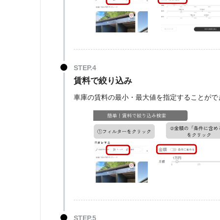
賃料で絞り込み
車庫の賃料の最小・最大値を指定することがで