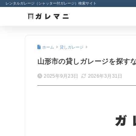
レンタルガレージ（シャッター付ガレージ）検索サイト
ホーム
貸しガレージ
山形市の貸しガレージを探すな
2025年9月23日
2026年3月31日