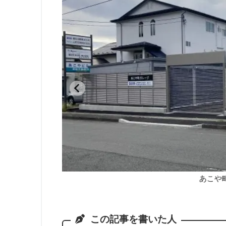
あこや
この記事を書いた人