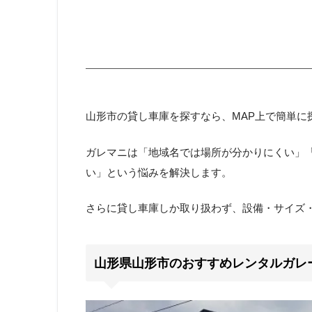
山形市の貸し車庫を探すなら、MAP上で簡単に
ガレマニは「地域名では場所が分かりにくい」
い」という悩みを解決します。
さらに貸し車庫しか取り扱わず、設備・サイズ
山形県山形市のおすすめレンタルガレ