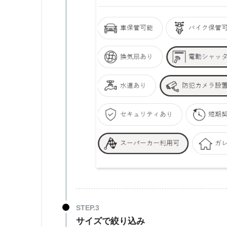
サイズで絞り込み