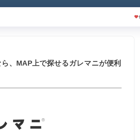
ら、MAP上で探せるガレマニが便利