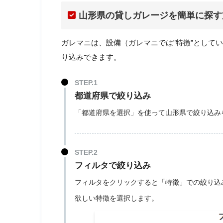
山形県の貸しガレージを簡単に探す
ガレマニは、設備（ガレマニでは”特徴”として
り込みできます。
都道府県で絞り込み
「都道府県を選択」を使って山形県で絞り込み
フィルタで絞り込み
フィルタをクリックすると「特徴」での絞り込
欲しい特徴を選択します。