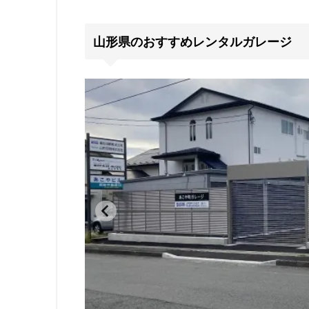
山形県のおすすめレンタルガレージ