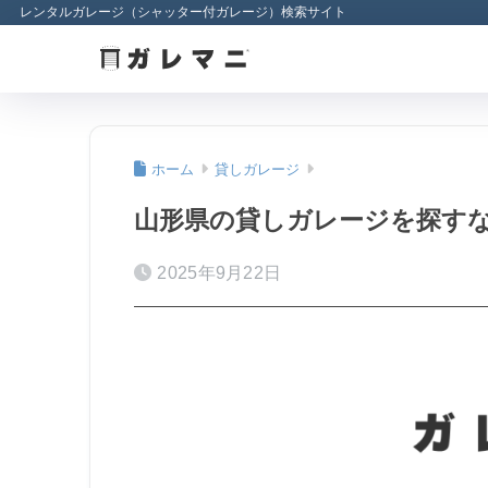
レンタルガレージ（シャッター付ガレージ）検索サイト
ホーム
貸しガレージ
山形県の貸しガレージを探すな
2025年9月22日