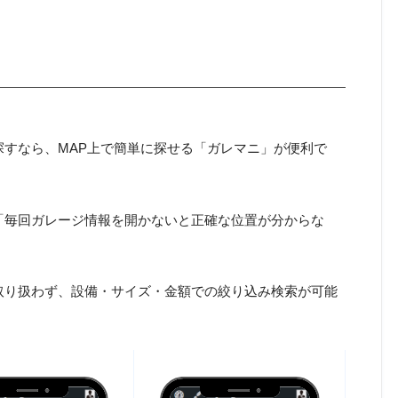
すなら、MAP上で簡単に探せる「ガレマニ」が便利で
「毎回ガレージ情報を開かないと正確な位置が分からな
取り扱わず、設備・サイズ・金額での絞り込み検索が可能