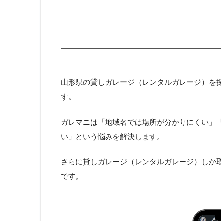
山形県の貸しガレージ（レンタルガレージ）を探
す。
ガレマニは「地域名では場所が分かりにくい」
い」という悩みを解決します。
さらに貸しガレージ（レンタルガレージ）しか
です。