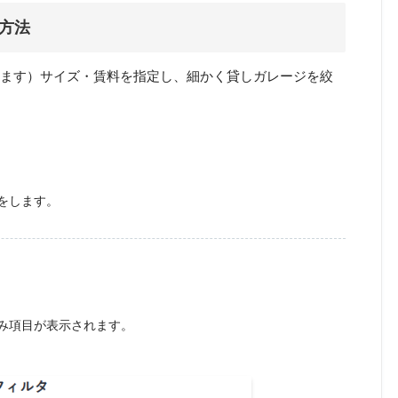
方法
います）サイズ・賃料を指定し、細かく貸しガレージを絞
をします。
み項目が表示されます。